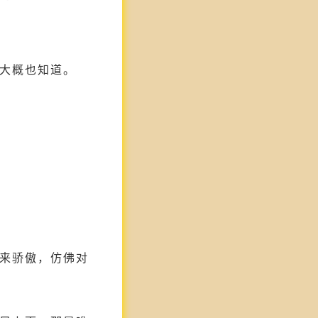
大概也知道。
来骄傲，仿佛对