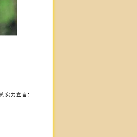
的实力宣言：