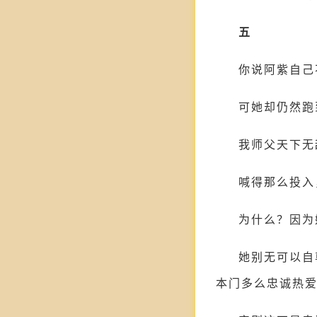
五
你说阿紫自己
可她却仍然跑
我师父天下无
喊得那么投入
为什么？因为
她别无可以自
本门多么忠诚热