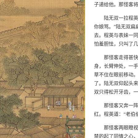
子递给他。那怪客将
陆无双一拉程英
你娘骂。”陆无双扁
去。程英与表妹一
怕羞胆怯，只叫了
那怪客走得甚
身，长臂伸处，一
草不住在眼前移动。
了。陆无双仰起头
双只得松开牙齿，
那怪客又奔一
红。程英道：“老伯
那怪客两眼瞪
禁的起了同情之心，