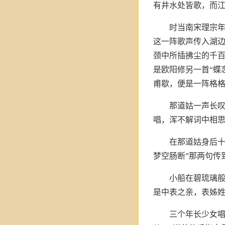
有井水处皆歌，而
时当南宋理宗
这一阵歌声传入湖
颈中所插拂尘的千百
是欧阳修另一首“蝶
甫歇，便是一阵格
那道姑一声长叹
唱，浑不解词中相思
在那道姑身后十
梦空肠断”那两句传
小船在碧琉璃
是中表之亲，表姊
三个年长少女唱