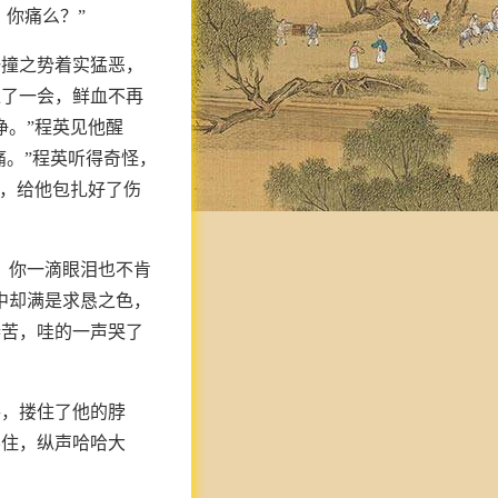
，你痛么？”
一撞之势着实猛恶，
过了一会，鲜血不再
净。”程英见他醒
痛。”程英听得奇怪，
带，给他包扎好了伤
？你一滴眼泪也不肯
中却满是求恳之色，
凄苦，哇的一声哭了
手，搂住了他的脖
不住，纵声哈哈大