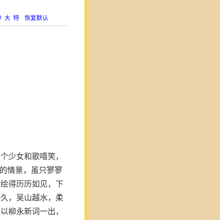
中
大
特
恢复默认
五个少女和歌嘻笑，
莲的情景，虽只寥寥
描绘得历历如见，下
日久，吴山越水，柔
是以柳永新词一出，