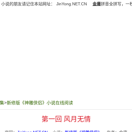
》小说的朋友请记住本站网址：
JinYong.NET.CN
金庸
拼音全拼写，一
集
>
新修版《神雕侠侣》小说在线阅读
第一回 风月无情