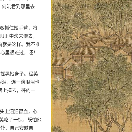
？何沅君到那里去
怪客抓住她手臂，将
在眼眶中滚来滚去，
前就是这样。我不准
我心里很难过，呸！
力摇晃她身子。程英
眼泪，连一滴眼泪也
碑上撞去，砰的一
客头上汨汨冒血，心
程英吃了一惊，既怕他
可怜，自己安慰自