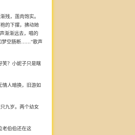
叶渐残，莲肉饱实。
道袍的下摆，拂动她
歌声渐渐远去，唱的
如梦空肠断……”歌声
好笑？小妮子只是瞎
无情人暗换，旧游如
都只九岁。两个幼女
位老伯伯还在这