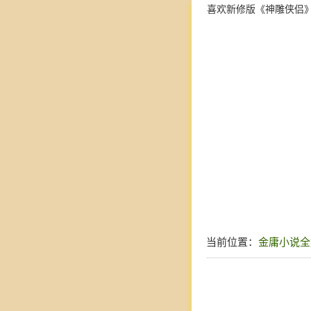
喜欢新修版《神雕侠侣
当前位置：
金庸小说全