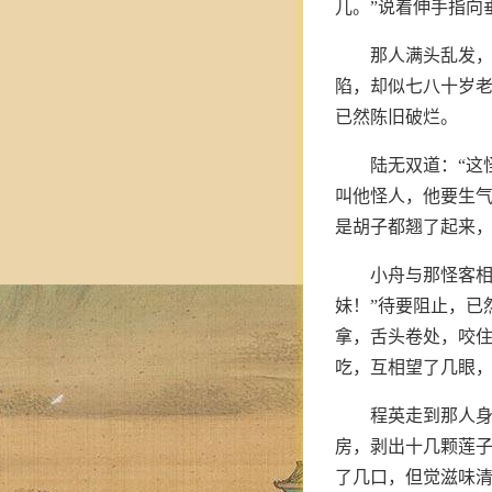
儿。”说着伸手指向
那人满头乱发
陷，却似七八十岁
已然陈旧破烂。
陆无双道：“这
叫他怪人，他要生气
是胡子都翘了起来，
小舟与那怪客相
妹！”待要阻止，已
拿，舌头卷处，咬
吃，互相望了几眼
程英走到那人身
房，剥出十几颗莲
了几口，但觉滋味