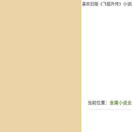
喜欢旧版《飞狐外传》小说
当前位置：
金庸小说全