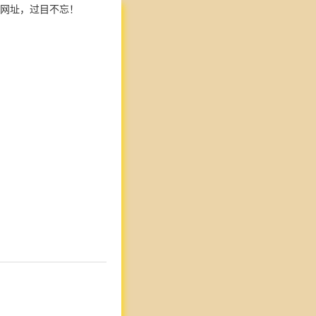
网址，过目不忘！