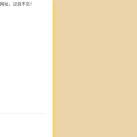
网址，过目不忘！