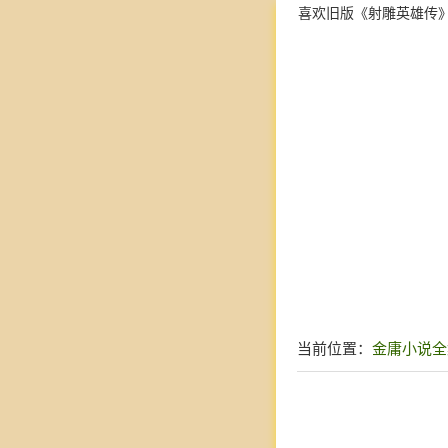
喜欢旧版《射雕英雄传
当前位置：
金庸小说全