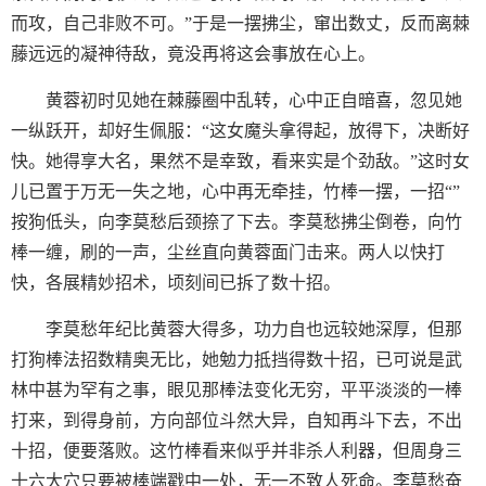
而攻，自己非败不可。”于是一摆拂尘，窜出数丈，反而离棘
藤远远的凝神待敌，竟没再将这会事放在心上。
黄蓉初时见她在棘藤圈中乱转，心中正自暗喜，忽见她
一纵跃开，却好生佩服：“这女魔头拿得起，放得下，决断好
快。她得享大名，果然不是幸致，看来实是个劲敌。”这时女
儿已置于万无一失之地，心中再无牵挂，竹棒一摆，一招“”
按狗低头，向李莫愁后颈捺了下去。李莫愁拂尘倒卷，向竹
棒一缠，刷的一声，尘丝直向黄蓉面门击来。两人以快打
快，各展精妙招术，顷刻间已拆了数十招。
李莫愁年纪比黄蓉大得多，功力自也远较她深厚，但那
打狗棒法招数精奥无比，她勉力抵挡得数十招，已可说是武
林中甚为罕有之事，眼见那棒法变化无穷，平平淡淡的一棒
打来，到得身前，方向部位斗然大异，自知再斗下去，不出
十招，便要落败。这竹棒看来似乎并非杀人利器，但周身三
十六大穴只要被棒端戳中一处，无一不致人死命。李莫愁奋