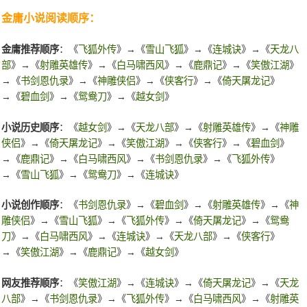
金庸小说阅读顺序：
金庸推荐顺序
：《
飞狐外传
》→《
雪山飞狐
》→《
连城诀
》→《
天龙八
部
》→《
射雕英雄传
》→《
白马啸西风
》→《
鹿鼎记
》→《
笑傲江湖
》
→《
书剑恩仇录
》→《
神雕侠侣
》→《
侠客行
》→《
倚天屠龙记
》
→《
碧血剑
》→《
鸳鸯刀
》→《
越女剑
》
小说历史顺序
：《
越女剑
》→《
天龙八部
》→《
射雕英雄传
》→《
神雕
侠侣
》→《
倚天屠龙记
》→《
笑傲江湖
》→《
侠客行
》→《
碧血剑
》
→《
鹿鼎记
》→《
白马啸西风
》→《
书剑恩仇录
》→《
飞狐外传
》
→《
雪山飞狐
》→《
鸳鸯刀
》→《
连城诀
》
小说创作顺序
：《
书剑恩仇录
》→《
碧血剑
》→《
射雕英雄传
》→《
神
雕侠侣
》→《
雪山飞狐
》→《
飞狐外传
》→《
倚天屠龙记
》→《
鸳鸯
刀
》→《
白马啸西风
》→《
连城诀
》→《
天龙八部
》→《
侠客行
》
→《
笑傲江湖
》→《
鹿鼎记
》→《
越女剑
》
网友推荐顺序
：《
笑傲江湖
》→《
连城诀
》→《
倚天屠龙记
》→《
天龙
八部
》→《
书剑恩仇录
》→《
飞狐外传
》→《
白马啸西风
》→《
射雕英