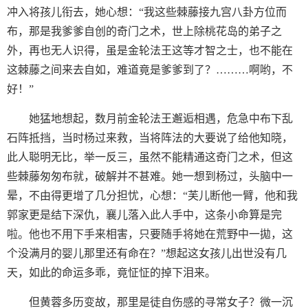
冲入将孩儿衔去，她心想：“我这些棘藤接九宫八卦方位而
布，那是我爹爹自创的奇门之术，世上除桃花岛的弟子之
外，再也无人识得，虽是金轮法王这等才智之士，也不能在
这棘藤之间来去自如，难道竟是爹爹到了？………啊哟，不
好！”
她猛地想起，数月前金轮法王邂逅相遇，危急中布下乱
石阵抵挡，当时杨过来救，当将阵法的大要说了给他知晓，
此人聪明无比，举一反三，虽然不能精通这奇门之术，但这
些棘藤匆匆布就，破解并不甚难。她一想到杨过，头脑中一
晕，不由得更增了几分担忧，心想：“芙儿断他一臂，他和我
郭家更是结下深仇，襄儿落入此人手中，这条小命算是完
啦。他也不用下手来相害，只要随手将她在荒野中一拋，这
个没满月的婴儿那里还有命在？”想起这女孩儿出世没有几
天，如此的命运多乖，竟怔怔的掉下泪来。
但黄蓉多历变故，那里是徒自伤感的寻常女子？微一沉