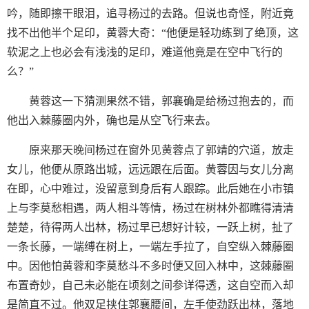
吟，随即擦干眼泪，追寻杨过的去路。但说也奇怪，附近竟
找不出他半个足印，黄蓉大奇：“他便是轻功练到了绝顶，这
软泥之上也必会有浅浅的足印，难道他竟是在空中飞行的
么？”
黄蓉这一下猜测果然不错，郭襄确是给杨过抱去的，而
他出入棘藤圈内外，确也是从空飞行来去。
原来那天晚间杨过在窗外见黄蓉点了郭靖的穴道，放走
女儿，他便从原路出城，远远跟在后面。黄蓉因与女儿分离
在即，心中难过，没留意到身后有人跟踪。此后她在小市镇
上与李莫愁相遇，两人相斗等情，杨过在树林外都瞧得清清
楚楚，待得两人出林，杨过早已想好计较，一跃上树，扯了
一条长藤，一端缚在树上，一端左手拉了，自空纵入棘藤圈
中。因他怕黄蓉和李莫愁斗不多时便又回入林中，这棘藤圈
布置奇妙，自己未必能在顷刻之间参详得透，这自空而入却
是简直不过。他双足挟住郭襄腰间，左手使劲跃出林，落地