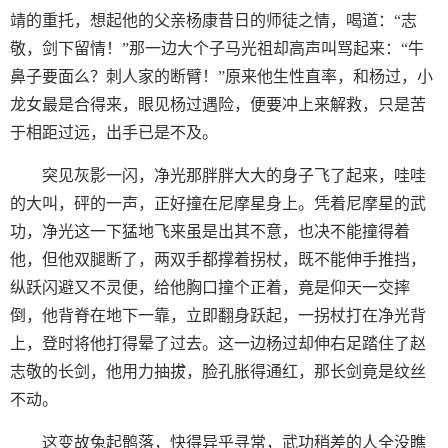
靖的重托，想起他的父亲杨康昔日的师徒之情，喝道：“志
敬，剑下留情！”那一边大个子马光祖却高声叫骂起来：“牛
鼻子要面么？刺人家的断臂！”原来他生性直率，和杨过，小
龙女最是合得来，眼见杨过遇险，便要冲上来解救，只是苦
于相距过远，出手已是不及。
突见灰影一闪，净光那胖胖大大的身子飞了起来，哇哇
的大叫，砰的一声，正好撞在尼摩星身上。凭着尼摩星的武
功，净光这一下猛地飞来虽是出其不意，也决不能撞得着
他，但他双腿断了，两双手都撑着拐杖，既不能伸手推挡，
纵跃闪避又不灵便，给他胸口撞个正着，竟是仰天一交摔
倒，他背脊在地下一靠，立即翻身跃起，一拐杖打在净光背
上，登时将他打得晕了过去。这一边杨过却伸右足踏住了赵
志敬的长剑，他用力抽拔，脸孔胀得通红，那长剑竟是纹丝
不动。
这变故兔起鹘落，快得异乎寻常，武功稍差的人全没瞧