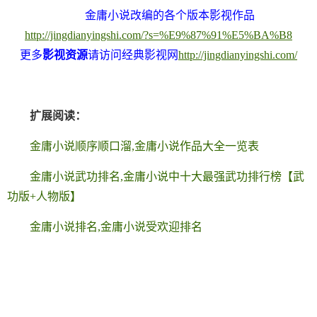
金庸小说改编的各个版本影视作品
http://jingdianyingshi.com/?s=%E9%87%91%E5%BA%B8
更多
影视资源
请访问经典影视网
http://jingdianyingshi.com/
扩展阅读：
金庸小说顺序顺口溜,金庸小说作品大全一览表
金庸小说武功排名,金庸小说中十大最强武功排行榜【武
功版+人物版】
金庸小说排名,金庸小说受欢迎排名