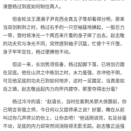
清楚杨过到底如何制住两人。
但金轮法王潇湘子尹克西全真五子等却看得分明，原来
当双剑刺到之时，杨过右手的一只空袖猛地拂起，一股巨力
一带，登时将净光一个两百来斤重的身子摔了出去。赵志敬
的功夫究与净光不同，突然感到袖子沉猛，忙使个千斤堕，
身子牢牢定住，杨过便拂他不动。
但这一来，长剑势须低垂，杨过起脚下落，已将剑刃踏
在足底。他在山洪之中练剑之时，水力虽强，亦冲他不倒，
可见他足底的功夫已到如何地步，这时一足踏定，当真是如
岳之镇，赵志敬运起内力向怀内拔夺，那里夺得出分毫？
杨过冷冷的道：“赵道长，当时在紫荆关郭大侠跟前，你
已明言非我之师，今日何以又提师承之说？好罢，瞧在从前
叫过你几声师父的份上，让你去吧！”他话刚说完，右足丝毫
不动，足底的内力却突然间消除得无影无踪。赵志敬正运强