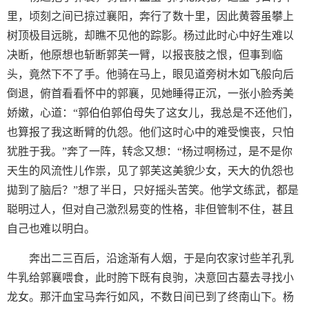
里，顷刻之间已掠过襄阳，奔行了数十里，因此黄蓉虽攀上
树顶极目远眺，却瞧不见他的踪影。杨过此时心中好生难以
决断，他原想也斩断郭芙一臂，以报丧肢之恨，但事到临
头，竟然下不了手。他骑在马上，眼见道旁树木如飞般向后
倒退，俯首看看怀中的郭襄，见她睡得正沉，一张小脸秀美
娇嫩，心道：“郭伯伯郭伯母失了这女儿，我总是不还他们，
也算报了我这断臂的仇怨。他们这时心中的难受懊丧，只怕
犹胜于我。”奔了一阵，转念又想：“杨过啊杨过，是不是你
天生的风流性儿作祟，见了郭芙这美貌少女，天大的仇怨也
拋到了脑后？”想了半日，只好摇头苦笑。他学文练武，都是
聪明过人，但对自己激烈易变的性格，非但管制不住，甚且
自己也难以明白。
奔出二三百后，沿途渐有人烟，于是向农家讨些羊孔乳
牛乳给郭襄喂食，此时胯下既有良驹，决意回古墓去寻找小
龙女。那汗血宝马奔行如风，不数日间已到了终南山下。杨