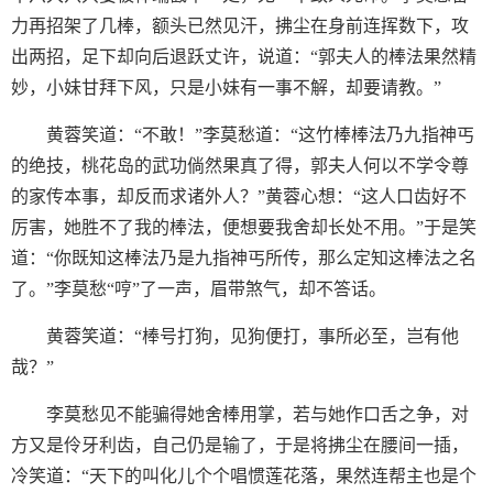
力再招架了几棒，额头已然见汗，拂尘在身前连挥数下，攻
出两招，足下却向后退跃丈许，说道：“郭夫人的棒法果然精
妙，小妹甘拜下风，只是小妹有一事不解，却要请教。”
黄蓉笑道：“不敢！”李莫愁道：“这竹棒棒法乃九指神丐
的绝技，桃花岛的武功倘然果真了得，郭夫人何以不学令尊
的家传本事，却反而求诸外人？”黄蓉心想：“这人口齿好不
厉害，她胜不了我的棒法，便想要我舍却长处不用。”于是笑
道：“你既知这棒法乃是九指神丐所传，那么定知这棒法之名
了。”李莫愁“哼”了一声，眉带煞气，却不答话。
黄蓉笑道：“棒号打狗，见狗便打，事所必至，岂有他
哉？”
李莫愁见不能骗得她舍棒用掌，若与她作口舌之争，对
方又是伶牙利齿，自己仍是输了，于是将拂尘在腰间一插，
冷笑道：“天下的叫化儿个个唱惯莲花落，果然连帮主也是个