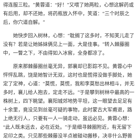
得连服三粒。”黄蓉道：“好！”又喂了她两粒，心想这解药或
有后用，却不还她，将药瓶放入怀中，笑道：“三个时辰之
后，你穴道自解。”
她快步回入树林，心想：“耽搁了这多时，不知芙儿走了
没有？若是让她姊妹俩见上一面，大是佳事。”转入棘藤圈
中，一瞥之下，不由得如入冰窖，全身都凉了。
原来那棘藤圈丝毫无异，郭襄却已影踪不见。黄蓉心中
怦怦乱跳，饶是她智计无双，这时也是慌得没做手脚处，她
定了定神，心道：“莫慌，莫慌，我和李莫愁出林相斗，并无
多时，襄儿给人抱去，定走不远。”于是攀到树林中最高的一
株树上，四下眺望。襄阳城郊地势平坦，这一眼望去足足有
十余里，竟没见到丝毫可疑的事物，此时蒙古大军甫退，路
上绝无行人，只要有一人一骑走动，虽远必见。黄蓉心想：
“此人既未远去，必在近处。”于是细寻棘圈附近，有无留下
足印之类。只见那些棘藤没半点被碰动搬移，决非什么野兽