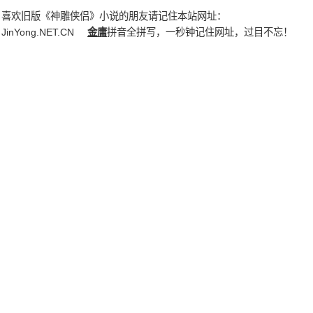
喜欢旧版《神雕侠侣》小说的朋友请记住本站网址：
JinYong.NET.CN
金庸
拼音全拼写，一秒钟记住网址，过目不忘！