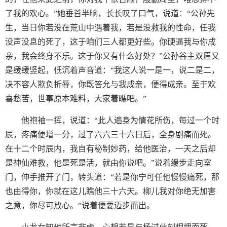
了我的欢心。”她垂首半晌，长长叹了口气，说道：“公孙先
生，当日你若没在荒山中遇着我，若是没救我的性命，任我
没声没息的死了，这于咱们三人都更好些。你硬逼我与你成
亲，我会终身不乐。这于你又有什么好处？”公孙谷主双眉又
是缓缓竖起，低沉着声音道：“我这人说一是一，说二是二，
决不容人欺负折辱，你既答允与我成亲，便得成亲。至于欢
喜愁苦，世事原本难料，大家着瞧吧。”
他袍袖一挥，说道：“此人遍身为情花所伤，每过一个时
辰，疼痛便增一分，过了六六三十六日后，全身剧痛而死。
在十二个时辰内，我自有秘制妙药，给他医治，一天之后却
是神仙难救，他是死是活，就由你说吧。”说着缓步走向室
门，伸手推开了门，转头道：“若是你宁可任他慢慢痛死，那
也由得你，你就在这儿瞧他三十六天。柳儿我对你绝无加害
之意，你尽可放心。”说着便要迈步而出。