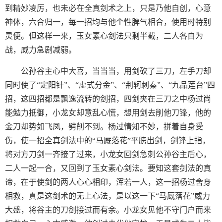
到精妙凌厉，也未必在全真剑术之上，只是乃他自创，心意
神体，六合归一，每一招均与他个性脾气相合，使用时特别
灵便。但这样一来，玉女素心剑法只剩半截，二人各自为
战，威力急剧减弱。
公孙谷主心中大喜，当当当，用剑砍了三刀，左手刀却
同时使了“定阳针”、“虚式分金”、“荆轲刺秦”、“九品莲台”四
招，这四招都是飘逸流转的剑招，四剑夹在三刀之中杨过尚
能勉力抵御，小龙女却意乱心慌，想用剑去削他刀锋，他的
金刀却势如飞凤，劈削不到。杨过情知不妙，拼着自身受
伤，使一招全真剑法中的“马厩落花”平膀出剑，剑锋上指，
将对方刀剑一齐接了过来，小龙女回剑急刺公孙谷主后心，
二人一起一合，又回到了玉女素心剑法。要知这套剑法的真
谛，在于使剑的两人心心相印，浑若一人，这一招杨过舍身
相救，真是这剑术的无上心法，是以这一下“马厩落花”威力
大盛，将谷主的刀剑接过而有余。小龙女见他不守门户而来