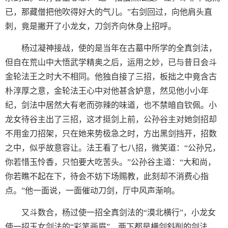
已，那藏僧把他吹得好大的气儿。”右剑回过，向他肩头直
刺，竟是撇开了小龙女，刀剑齐向休身上招呼。
杨过凝神接战，使的是当年在古墓中所学的全真剑法，
但自在荒山中大悟武学精奥之后，运用之妙，已与昔日会斗
金轮法王之时大不相同。他独自接了三招，板拙之中竟含古
朴淳厚之意，金轮法王心中对他甚含妒意，然见他小小年
纪，剑法中居然大有老而弥辣的味道，也不禁暗自钦佩。小
龙女待谷主出了三招，这才挺剑上前，公孙谷主对她剑招却
不用金刀招架，只在她来势极急之时，方出黑剑挡开，招数
之中，似乎故意容让。法王看了七八招，微笑道：“公孙兄，
你若惜玉怜香，只怕要大吃苦头。”公孙谷主道：“大和尚，
你若瞧不起在下，待会不妨下场赐教，此刻却不消费心指
点。”他一面说，一面催动刀剑，厅中风声渐响。
又斗数合，杨过使一招全真剑法的“漠北横行”，小龙女
使一招玉女剑法的“彩笔画眉”，两下都是横剑斜削的剑法，