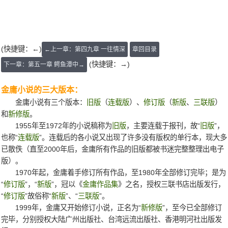
(快捷键：←)
←上一章：第四九章 一往情深
章回目录
(快捷键：→)
下一章：第五一章 鳄鱼潭中→
金庸小说的三大版本：
金庸小说有三个版本：
旧版
（
连载版
）、
修订版
（
新版
、
三联版
）
和
新修版
。
1955年至1972年的小说稿称为
旧版
，主要连载于报刊，故“
旧版
”，
也称“
连载版
”。连载后的各小说又出现了许多没有版权的单行本，现大多
已散佚（直至2000年后，金庸所有作品的旧版都被书迷完整整理出电子
版）。
1970年起，金庸着手修订所有作品，至1980年全部修订完毕；是为
“
修订版
”，“
新版
”，冠以《
金庸作品集
》之名，授权三联书店出版发行，
“
修订版
”故俗称“
新版
”、“
三联版
”。
1999年，金庸又开始修订小说，正名为“
新修版
”，至今已全部修订
完毕，分别授权大陆广州出版社、台湾远流出版社、香港明河社出版发