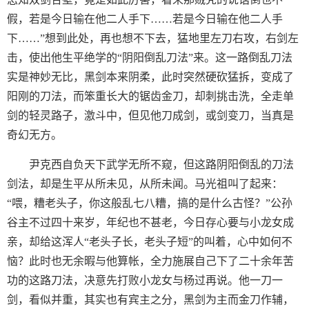
假，若是今日输在他二人手下……若是今日输在他二人手
下……”想到此处，再也想不下去，猛地里左刀右攻，右剑左
击，使出他生平绝学的“阴阳倒乱刀法”来。这一路倒乱刀法
实是神妙无比，黑剑本来阴柔，此时突然硬砍猛拆，变成了
阳刚的刀法，而笨重长大的锯齿金刀，却刺挑击洗，全走单
剑的轻灵路子，激斗中，但见他刀成剑，或剑变刀，当真是
奇幻无方。
尹克西自负天下武学无所不窥，但这路阴阳倒乱的刀法
剑法，却是生平从所未见，从所未闻。马光祖叫了起来：
“喂，糟老头子，你这般乱七八糟，搞的是什么古怪？”公孙
谷主不过四十来岁，年纪也不甚老，今日存心要与小龙女成
亲，却给这浑人“老头子长，老头子短”的叫着，心中如何不
恼？此时也无余暇与他算帐，全力施展自己下了二十余年苦
功的这路刀法，决意先打败小龙女与杨过再说。他一刀一
剑，看似并重，其实也有宾主之分，黑剑为主而金刀作辅，