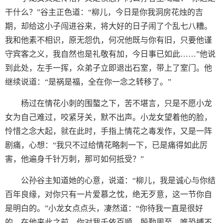
干什么？”谷主正色道：“柳儿，今日是你我洞房花烛的吉
期，却给这小子闯进谷来，将大好的日子闹了个乱七八糟。
我和他素不相识，原无怨仇，何况他既与你有旧，只要他谨
守宾客之义，我自然也是礼敬有加，今日事已如此……”他说
到此处，左手一挥，众弟子立即退出石室，带上了室门。他
继续说道：“是祸是福，全在你一念之转移了。”
杨过在情花小刺的围螯之下，苦不堪言，只是不愿小龙
女为自己难过，咬紧牙关，默不出声。小龙女望着他的脸，
怜惜之念大起，就在此时，手指上情花之毒发作，又是一阵
剧痛，心想：“我只不过给情花略刺一下，已是痛得如此厉
害，他遍身千针万刺，那可如何抵受？”
公孙谷主知道她的心意，说道：“柳儿，我是诚心与你结
百年良缘，对你只有一片爱慕之忱，绝无歹意，这一节你自
是明白的。”小龙女点点头，凄然道：“你待我一直是很好
的，在他来此之前，你对我千依百顺，殷勤周至，唯恐搏不