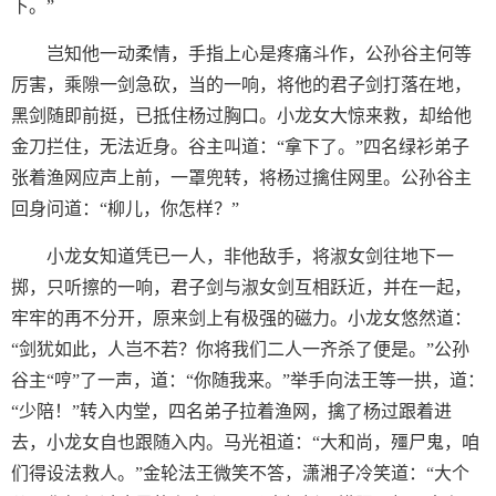
下。”
岂知他一动柔情，手指上心是疼痛斗作，公孙谷主何等
厉害，乘隙一剑急砍，当的一响，将他的君子剑打落在地，
黑剑随即前挺，已抵住杨过胸口。小龙女大惊来救，却给他
金刀拦住，无法近身。谷主叫道：“拿下了。”四名绿衫弟子
张着渔网应声上前，一罩兜转，将杨过擒住网里。公孙谷主
回身问道：“柳儿，你怎样？”
小龙女知道凭已一人，非他敌手，将淑女剑往地下一
掷，只听擦的一响，君子剑与淑女剑互相跃近，并在一起，
牢牢的再不分开，原来剑上有极强的磁力。小龙女悠然道：
“剑犹如此，人岂不若？你将我们二人一齐杀了便是。”公孙
谷主“哼”了一声，道：“你随我来。”举手向法王等一拱，道：
“少陪！”转入内堂，四名弟子拉着渔网，擒了杨过跟着进
去，小龙女自也跟随入内。马光祖道：“大和尚，殭尸鬼，咱
们得设法救人。”金轮法王微笑不答，潇湘子冷笑道：“大个