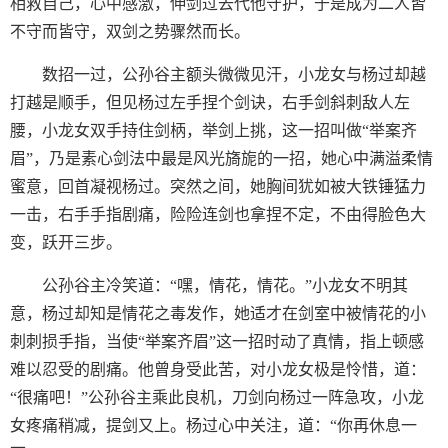
相救自己，心中感激，伸剑过去代他守护，于是成为二人皆
不守而皆守，双剑之势骤然而长。
数招一过，公孙谷主额头微微见汗，小龙女与杨过却越
打越是顺手，但见杨过左手捏个剑诀，右手剑斜刺敌人左
腰，小龙女双手持住剑柄，举剑上挑，这一招叫做“举案齐
眉”，乃是素心剑法中最是风光旖旎的一招，她心中满溢柔情
蜜意，回首凝视杨过。突然之间，她胸间犹如被大铁锤猛力
一击，右手手指剧痛，险险连剑也拿捏不定，不由得脸色大
变，跃开三步。
公孙谷主冷笑道：“嘿，情花，情花。”小龙女不明其
意，杨过却知是情花之毒发作，她适才在剑室中被情花的小
刺刺损手指，当使“举案齐眉”这一招时动了真情，指上顿感
难以忍受的剧痛。他曾身受此苦，对小龙女极是怜惜，道：
“很痛吧！”公孙谷主乘此良机，刀剑向杨过一阵急攻，小龙
女疼痛稍减，提剑又上。杨过心中关注，道：“你再休息一