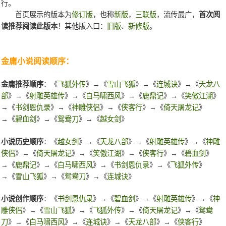
行。
首页展示的版本为
修订版
，也称
新版
，
三联版
，流传最广，
首次阅
读推荐阅读此版本
！其他版入口：
旧版
、
新修版
。
金庸小说阅读顺序：
金庸推荐顺序
：《
飞狐外传
》→《
雪山飞狐
》→《
连城诀
》→《
天龙八
部
》→《
射雕英雄传
》→《
白马啸西风
》→《
鹿鼎记
》→《
笑傲江湖
》
→《
书剑恩仇录
》→《
神雕侠侣
》→《
侠客行
》→《
倚天屠龙记
》
→《
碧血剑
》→《
鸳鸯刀
》→《
越女剑
》
小说历史顺序
：《
越女剑
》→《
天龙八部
》→《
射雕英雄传
》→《
神雕
侠侣
》→《
倚天屠龙记
》→《
笑傲江湖
》→《
侠客行
》→《
碧血剑
》
→《
鹿鼎记
》→《
白马啸西风
》→《
书剑恩仇录
》→《
飞狐外传
》
→《
雪山飞狐
》→《
鸳鸯刀
》→《
连城诀
》
小说创作顺序
：《
书剑恩仇录
》→《
碧血剑
》→《
射雕英雄传
》→《
神
雕侠侣
》→《
雪山飞狐
》→《
飞狐外传
》→《
倚天屠龙记
》→《
鸳鸯
刀
》→《
白马啸西风
》→《
连城诀
》→《
天龙八部
》→《
侠客行
》