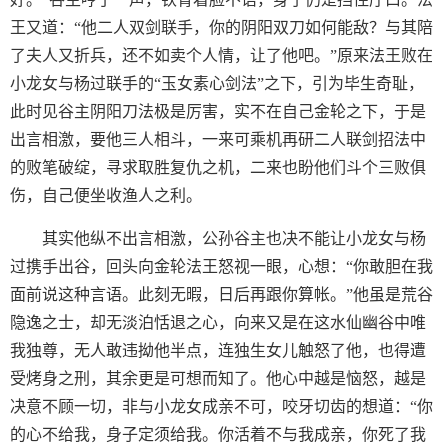
王又道：“他二人双剑联手，你的阴阳双刀如何能敌？与其陪
了夫人又折兵，还不如卖个人情，让了他吧。”原来法王败在
小龙女与杨过联手的“玉女素心剑法”之下，引为毕生奇耻，
此时见谷主阴阳刀法极是厉害，实不在自己金轮之下，于是
出言相激，要他三人相斗，一来可乘机再研二人联剑招法中
的败笔破绽，寻求取胜复仇之机，二来也盼他们斗个三败俱
伤，自己便坐收渔人之利。
其实他纵不出言相激，公孙谷主也决不能让小龙女与杨
过携手出谷，回头向金轮法王怒视一眼，心想：“你敢胆在我
面前说这种言语。此刻无暇，日后再跟你算帐。”他虽是荒谷
隐逸之士，却无淡泊恬退之心，向来又是在这水仙幽谷中唯
我独尊，无人敢违拗他半点，连独生女儿触怒了他，也得遭
受烤身之刑，其余更是可想而知了。他心中越是恼怒，越是
决意不顾一切，非与小龙女成亲不可，咬牙切齿的想道：“你
的心不给我，身子定须给我。你活着不与我成亲，你死了我