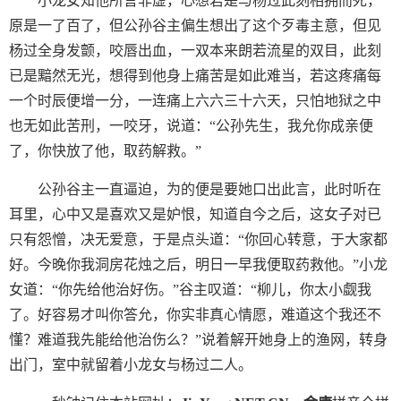
小龙女知他所言非虚，心想若是与杨过此刻相拥而死，
原是一了百了，但公孙谷主偏生想出了这个歹毒主意，但见
杨过全身发颤，咬唇出血，一双本来朗若流星的双目，此刻
已是黯然无光，想得到他身上痛苦是如此难当，若这疼痛每
一个时辰便增一分，一连痛上六六三十六天，只怕地狱之中
也无如此苦刑，一咬牙，说道：“公孙先生，我允你成亲便
了，你快放了他，取药解救。”
公孙谷主一直逼迫，为的便是要她口出此言，此时听在
耳里，心中又是喜欢又是妒恨，知道自今之后，这女子对已
只有怨憎，决无爱意，于是点头道：“你回心转意，于大家都
好。今晚你我洞房花烛之后，明日一早我便取药救他。”小龙
女道：“你先给他治好伤。”谷主叹道：“柳儿，你太小觑我
了。好容易才叫你答允，你实非真心情愿，难道这个我还不
懂？难道我先能给他治伤么？”说着解开她身上的渔网，转身
出门，室中就留着小龙女与杨过二人。