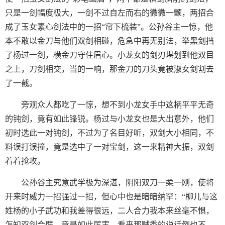
只是一剑幅度极大，一剑不过自左而右的微微一颤，两招合
成了玉女素心剑法中的一招“帘下梳装”。公孙谷主一惊，他
本不敢以金刀与他们双剑相碰，危急中再无别法，举黑剑挡
了杨过一剑，横金刀守住眉心。小龙女的剑刃堪划到他双目
之上，刀剑相交，当的一响，那金刀的刀头竟被淑女剑割去
了一截。
旁观众人都吃了一惊，想不到小龙女手中这柄平平无奇
的钝剑，竟有如此锋锐。杨过与小龙女也是大出意外，他们
初时选此一对钝剑，不过为了名目好听，双剑大小相同，不
料误打误撞，竟是选中了一对宝剑，这一来精神大振，双剑
着着抢攻。
公孙谷主究意武学极为深湛，阴阳双刀一柔一刚，使将
开来时威力一招强过一招，但心中也是暗暗纳罕：“柳儿与这
姓杨的小子武功和我差得很远，二人合力我本来丝毫不惧，
怎知双剑合壁，竟是如此厉害，看来那贼秃的说话倒也不