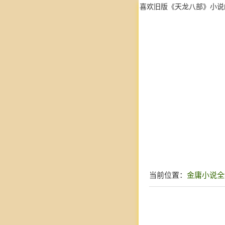
喜欢旧版《天龙八部》小说
当前位置：
金庸小说全