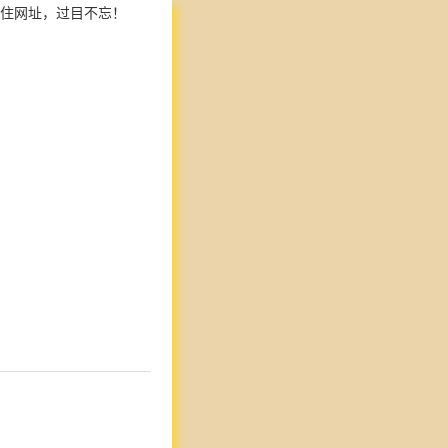
住网址，过目不忘！