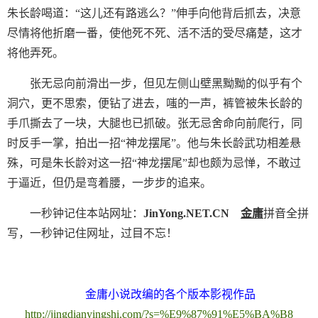
朱长龄喝道：“这儿还有路逃么？”伸手向他背后抓去，决意
尽情将他折磨一番，使他死不死、活不活的受尽痛楚，这才
将他弄死。
张无忌向前滑出一步，但见左侧山壁黑黝黝的似乎有个
洞穴，更不思索，便钻了进去，嗤的一声，裤管被朱长龄的
手爪撕去了一块，大腿也已抓破。张无忌舍命向前爬行，同
时反手一掌，拍出一招“神龙摆尾”。他与朱长龄武功相差悬
殊，可是朱长龄对这一招“神龙摆尾”却也颇为忌惮，不敢过
于逼近，但仍是弯着腰，一步步的追来。
一秒钟记住本站网址：
JinYong.NET.CN
金庸
拼音全拼
写，一秒钟记住网址，过目不忘！
金庸小说改编的各个版本影视作品
http://jingdianyingshi.com/?s=%E9%87%91%E5%BA%B8