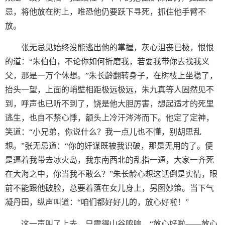
忌，将他放在树上，唯恐他仍要跃下寻死，抓住他手臂不
放。
张无忌见始终没能逃出他的掌握，灰心沮丧已极，恨恨
的道：“朱伯伯，不论你如何折磨我，若要我带你去找我义
父，那是一万个休想。”朱长龄翻转身子，在树枝上坐稳了，
抬头一望，上面的峭壁相距极远极远，朱九真等人固然见不
到，呼声也已听不到了，饶是他大胆厉害，想起适才的死里
逃生，也自不禁心悸，额头上冷汗涔涔而下。他定了定神，
笑道：“小兄弟，你说什么？我一点儿也不懂，别胡思乱
想。”张无忌道：“你的奸谋既被我识破，那是无用的了。便
是逼着我带去冰火岛，我东南西北的乱指一通，大家一齐死
在大海之中，你当我不敢么？”朱长龄心想这话倒是实情，眼
前不能跟他破脸，总要着落在女儿身上，另图妙策。当下气
凝丹田，纵声叫道：“咱们都好好儿的，放心好啦！”
这一声叫了上去，只震得山谷鸣响，“放心好啦——放心