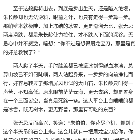
至于这般爬将出去，到底是步出生天，还是陷入绝境，
朱长龄却也无法逆料，眼前之计，也只有走得一步算一步。
那峭壁本就极陡，加上冻结的冰雪，更是滑溜无比，张无忌
两度滑跌，都是朱长龄使力拉住，才不跌入下面的深谷。无
忌心中并不感激，暗想：“你不过是想得屠龙宝刀，那里是真
的好意救我了？”
两人爬了半天，手肘膝盖都已被坚冰割得鲜血淋漓，总
算山坡已不如何陡峭，两人站起身来，一步步的向前挣扎而
行，好容易转过了那堵屏风也似的大山石，朱长龄只叫得一
声苦，不知高低。原来眼前茫茫云海，更无去路，却是置身
在一个三面皆空，当真是死路一条。这大平台上白皑皑的都
是冰雪，既无树木，更无野兽，那里有可吃的东西？
张无忌反而高兴，笑道：“朱伯伯，你花尽心机，却到了
这个半天吊的石台上来。这会儿就有一把屠龙宝刀给你，你