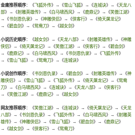
金庸推荐顺序
：《
飞狐外传
》→《
雪山飞狐
》→《
连城诀
》→《
天龙八
部
》→《
射雕英雄传
》→《
白马啸西风
》→《
鹿鼎记
》→《
笑傲江湖
》
→《
书剑恩仇录
》→《
神雕侠侣
》→《
侠客行
》→《
倚天屠龙记
》
→《
碧血剑
》→《
鸳鸯刀
》→《
越女剑
》
小说历史顺序
：《
越女剑
》→《
天龙八部
》→《
射雕英雄传
》→《
神雕
侠侣
》→《
倚天屠龙记
》→《
笑傲江湖
》→《
侠客行
》→《
碧血剑
》
→《
鹿鼎记
》→《
白马啸西风
》→《
书剑恩仇录
》→《
飞狐外传
》
→《
雪山飞狐
》→《
鸳鸯刀
》→《
连城诀
》
小说创作顺序
：《
书剑恩仇录
》→《
碧血剑
》→《
射雕英雄传
》→《
神
雕侠侣
》→《
雪山飞狐
》→《
飞狐外传
》→《
倚天屠龙记
》→《
鸳鸯
刀
》→《
白马啸西风
》→《
连城诀
》→《
天龙八部
》→《
侠客行
》
→《
笑傲江湖
》→《
鹿鼎记
》→《
越女剑
》
网友推荐顺序
：《
笑傲江湖
》→《
连城诀
》→《
倚天屠龙记
》→《
天龙
八部
》→《
书剑恩仇录
》→《
飞狐外传
》→《
白马啸西风
》→《
射雕英
雄传
》→《
神雕侠侣
》→《
雪山飞狐
》→《
碧血剑
》→《
鹿鼎记
》
→《
越女剑
》→《
侠客行
》→《
鸳鸯刀
》