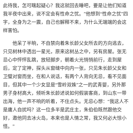
此待我，怎可瞎起疑心？我这就回去睡吧，要是让他们知道
我半夜中出来，说不定会有性命之忧。”他想到“性命之忧”四
字，全身为之一震，自己也解释不来，为什么无端端的会这
样害怕。
他呆了半晌，不自禁向着朱长龄父女所去的方向逃去，
只见树林中透出一星光，原来这树丛之中，另有房屋。张无
忌心中怦怦乱跳，放轻脚步，朝着火光悄悄前行，走到屋
后，定了定神，探头从窗缝中向内一张，只见朱长龄父女和
卫璧对窗而坐，在和人说话，有两个人背向无忌，看不见面
目，但其中一个少女显是“雪岭双姝”之一的武青婴，另外那
男子身材高大，倾听朱长龄述说如何假装客商，到山东一带
出海，他一声不响的听着，不住点头。无忌心想：“我这人不
是庸人自扰吗？这一位多半是武庄主，朱伯伯既然跟他交
好，邀他同去冰火岛，本来也是人情之常，我又何必大惊小
怪。”