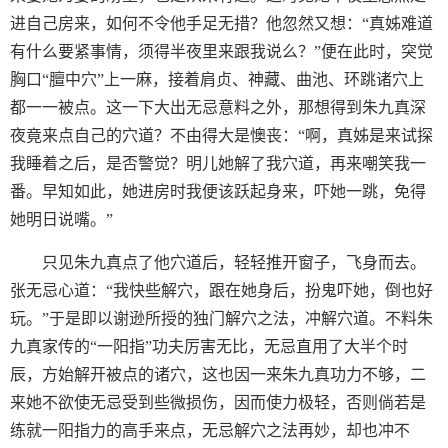
进自己房来，如何不令他手足无措？他忽然又想：“真姊难道
有什么要紧事情，须得半夜里来跟我说么？”便在此时，突觉
胸口“膻中穴”上一麻，接着肩贞、神藏、曲池、环跳诸穴上
都一一被点。这一下大出无忌意料之外，那想得到朱九真深
夜竟来点自己的穴道？不由得大是懊丧：“啊，真姊是来试探
我睡着之后，是否警觉？明儿她解了我穴道，再来嘲笑我一
番。早知如此，她进房时我便该跃起身来，吓她一跳，免得
她明日说嘴。”
只见朱九真点了他穴道后，轻轻推开窗子，飞身而去。
张无忌心道：“我快些解穴，跟在她身后，扮鬼吓她，倒也好
玩。”于是即以谢逊所授的独门解穴之法，冲解穴道。不料朱
九真家传的“一阳指”功夫厉害无比，无忌直用了大半个时
辰，方始解开被点的诸穴，这也因一来朱九真功力不够，二
来她不欲使无忌受到些微损伤，因而使力极轻，否则倘若是
练就一阳指力的高手来点，无忌解穴之法再妙，却也冲不