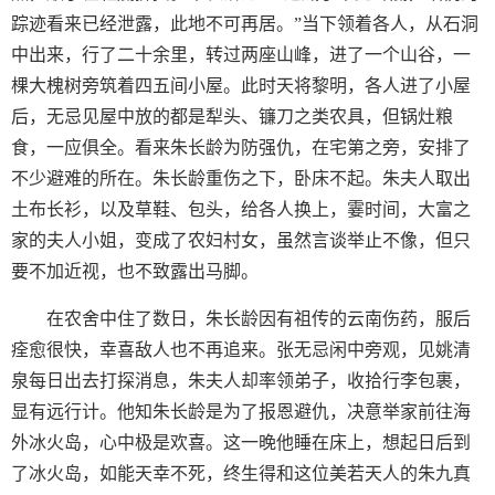
踪迹看来已经泄露，此地不可再居。”当下领着各人，从石洞
中出来，行了二十余里，转过两座山峰，进了一个山谷，一
棵大槐树旁筑着四五间小屋。此时天将黎明，各人进了小屋
后，无忌见屋中放的都是犁头、镰刀之类农具，但锅灶粮
食，一应俱全。看来朱长龄为防强仇，在宅第之旁，安排了
不少避难的所在。朱长龄重伤之下，卧床不起。朱夫人取出
土布长衫，以及草鞋、包头，给各人换上，霎时间，大富之
家的夫人小姐，变成了农妇村女，虽然言谈举止不像，但只
要不加近视，也不致露出马脚。
在农舍中住了数日，朱长龄因有祖传的云南伤药，服后
痊愈很快，幸喜敌人也不再追来。张无忌闲中旁观，见姚清
泉每日出去打探消息，朱夫人却率领弟子，收拾行李包裹，
显有远行计。他知朱长龄是为了报恩避仇，决意举家前往海
外冰火岛，心中极是欢喜。这一晚他睡在床上，想起日后到
了冰火岛，如能天幸不死，终生得和这位美若天人的朱九真