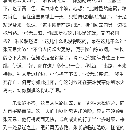
拿着它却又如何？”朱长龄叱道：“你别胡说八道！”盘膝坐
下，吃了两口雪，运气休息半晌，心想：“此时虽然疲累，精
力尚在，若在这里再饿上一天，只怕再也难以脱困了。”于是
站起身来，说道：“这里既是前路已断，咱们回去向另一边找
找出路。”张无忌道：“我却觉得这儿很是好玩，又何必回
去？”朱长龄怒道：“这儿什么也没得吃的，呆在这儿干么？”
张无忌笑道：“不食人间烟火更好，便于修仙练道啊。”朱长
龄心下大怒，但知若是逼得紧了，说不定他便纵身往崖下一
跳，便道：“好，你在这儿多休息一会，我找到了出路，再来
接你。别太走近崖边，小心摔了下去。”张无忌笑道：“我生
死存亡，何劳你如此挂怀，你这时候还在妄想我带你到冰火
岛去，劝你别操这份心了吧。”
朱长龄不答，迳自从原路回去，到了那棵大松树旁，向
左首探路而前。这一边的山壁地势更加凶险，只是不须顾到
张无忌，他行得反而更快，或爬或走的行了半个多时辰，来
到一处悬崖之上。眼前再无去路。朱长龄临崖浩叹，怔怔的