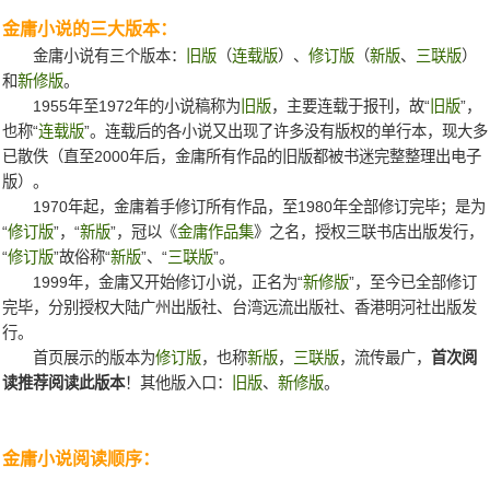
金庸小说的三大版本：
金庸小说有三个版本：
旧版
（
连载版
）、
修订版
（
新版
、
三联版
）
和
新修版
。
1955年至1972年的小说稿称为
旧版
，主要连载于报刊，故“
旧版
”，
也称“
连载版
”。连载后的各小说又出现了许多没有版权的单行本，现大多
已散佚（直至2000年后，金庸所有作品的旧版都被书迷完整整理出电子
版）。
1970年起，金庸着手修订所有作品，至1980年全部修订完毕；是为
“
修订版
”，“
新版
”，冠以《
金庸作品集
》之名，授权三联书店出版发行，
“
修订版
”故俗称“
新版
”、“
三联版
”。
1999年，金庸又开始修订小说，正名为“
新修版
”，至今已全部修订
完毕，分别授权大陆广州出版社、台湾远流出版社、香港明河社出版发
行。
首页展示的版本为
修订版
，也称
新版
，
三联版
，流传最广，
首次阅
读推荐阅读此版本
！其他版入口：
旧版
、
新修版
。
金庸小说阅读顺序：