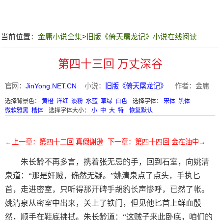
当前位置：
金庸小说全集
>
旧版《倚天屠龙记》小说在线阅读
第四十三回 万丈深谷
官网：
JinYong.NET.CN
小说：
旧版《倚天屠龙记》
作者：金庸
选择背景色：
黄橙
洋红
淡粉
水蓝
草绿
白色
选择字体：
宋体
黑体
微软雅黑
楷体
选择字体大小：
小
中
大
特
恢复默认
←上一章：第四十二回 真假谢逊
下一章：第四十四回 金在油中→
朱长龄不再多言，携着张无忌的手，回到石室，向姚清
泉道：“那是奸贼，确然无疑。”姚清泉点了点头，手执匕
首，走进密室，只听得那开碑手胡豹长声惨呼，已然了帐。
姚清泉从密室中出来，关上了铁门，但见他匕首上鲜血殷
然，顺手在鞋底拂拭。朱长龄道：“这贼子来此卧底，咱们的