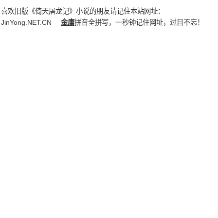
喜欢旧版《倚天屠龙记》小说的朋友请记住本站网址：
JinYong.NET.CN
金庸
拼音全拼写，一秒钟记住网址，过目不忘！