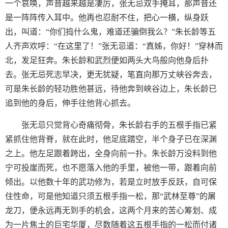
一个哀唤，声音越来越是凄厉，张无忌双手掩耳，那声音还
是一阵阵传入耳中。他再也忍耐不住，把心一横，纵身跃
出，叫道：“你们捣什么鬼，难道还骗倒我么？”朱长龄等五
人齐声欢呼：“在这里了！”张无忌道：“真姊，你好！”穿林而
北，发足狂奔。朱长龄和武烈便如两头大鸟般向他身后扑
去。张无忌死志早决，更无犹疑，笔直向那万丈峡谷奔去，
可是朱长龄的轻功胜他甚远，待他奔到峡谷边上，朱长龄已
追到他的身后，伸手往他背心抓去。
张无忌只觉背心奇痛彻骨，朱长龄右手的五根手指已紧
紧抓住他背脊，就在此时，他足底踏空，半个身子已在深渊
之上。他左足跟着跨出，全身向前一扑。朱长龄万没料到他
宁可投崖而死，也不愿落入他的手里，被他一带，跟着向前
倾出。以他数十年的武功修为，若是立时放手反跃，自可保
住性命，可是他知道只须五根手指一松，那“武林至尊”的屠
龙刀，便永远再无到手的机会，这两个月来的苦心筹划、成
为一片焦土的巨宅华厦，尽数随着这五根手指的一松而付诸