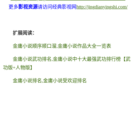
更多
影视资源
请访问经典影视网
http://jingdianyingshi.com/
扩展阅读：
金庸小说顺序顺口溜,金庸小说作品大全一览表
金庸小说武功排名,金庸小说中十大最强武功排行榜【武
功版+人物版】
金庸小说排名,金庸小说受欢迎排名