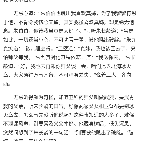
无忌心道：“朱伯伯也瞧出我喜欢真姊，为了我爹爹有恩
于他，不肯令我伤心失望。其实我虽喜欢真姊，却是绝无他
念。朱伯伯，你待我当真是太好了。”只听朱长龄道：“虽是
如此，一切还当小心，不可功亏一篑，被他瞧出破绽。”朱九
真笑道：“孩儿理会得。”卫璧道：“真妹，我也该回去了，只
怕师父等我。”朱九真对他甚是依恋，道：“我送你去。”朱长
龄道：“好，我也去再跟你师父谈一会，咱们此去北海冰火
岛，大家须得万事齐备，不可稍有差失。”说着三人一齐向
西。
无忌听得颇为奇怪，知道卫璧的师父叫做武烈，是武青
婴的父亲，听朱长龄的口气，好像武家父女和卫璧都要到冰
火岛去，怎么事先没听他说起？这件事知道的人多了，难保
不泄漏风声，别要累及义父才好。他藏身树后，低头沉思，
突然间想到了朱长龄的一句话：“别要被他瞧出了破绽。”破