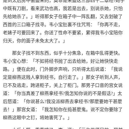
是到太后房中偷盗来的，莫非是来盗这三部四十二章经?她手
中既有刀剧，看来武功也高，我若是出去，别说杀她，只怕
先给她杀了。」听得那女子在箱子中一阵乱翻，又去划破了
西首的三口箱子找寻。韦小宝肚裏不住咒骂：「你再不走，
老婊子可要回来了。你送了性命不要紧，累得我韦小宝陪你
归天，你的面子未免太大了。」
那女子找不到东西，似乎十分焦急，在箱中乱得更快。
韦小宝心想：「不如将经书抛了出去给她，好让她快快走
路。」便在此时，门外脚步声响，只听得太后说道：「我说
定是柳燕这贱人拿到经书，自行走了。」那女子听到人声，
已不及逃走，跨进柜子，关上了柜门。那男子口音的宫女说
道：「你当真差了柳燕拿经书?我怎知你说的不是假话?」太
后怒道：「你说甚么?我没派柳燕去拿经书?那麽要她干甚麽
去！」那宫女道：「我怎知你在捣甚麽鬼。说不定你要除了
柳燕这眼中之钉，将她害死了。」