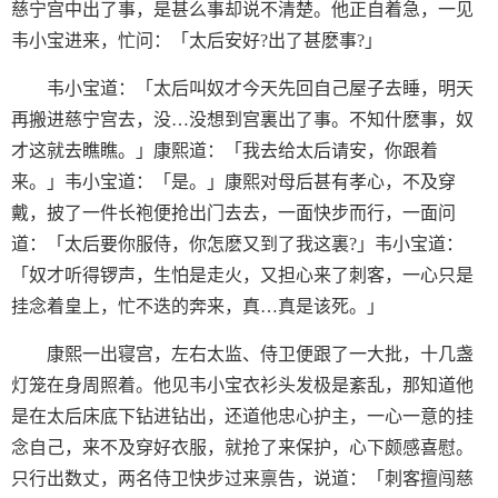
慈宁宫中出了事，是甚么事却说不清楚。他正自着急，一见
韦小宝进来，忙问：「太后安好?出了甚麽事?」
韦小宝道：「太后叫奴才今天先回自己屋子去睡，明天
再搬进慈宁宫去，没…没想到宫裏出了事。不知什麽事，奴
才这就去瞧瞧。」康熙道：「我去给太后请安，你跟着
来。」韦小宝道：「是。」康熙对母后甚有孝心，不及穿
戴，披了一件长袍便抢出门去去，一面快步而行，一面问
道：「太后要你服侍，你怎麽又到了我这裏?」韦小宝道：
「奴才听得锣声，生怕是走火，又担心来了刺客，一心只是
挂念着皇上，忙不迭的奔来，真…真是该死。」
康熙一出寝宫，左右太监、侍卫便跟了一大批，十几盏
灯笼在身周照着。他见韦小宝衣衫头发极是紊乱，那知道他
是在太后床底下钻进钻出，还道他忠心护主，一心一意的挂
念自己，来不及穿好衣服，就抢了来保护，心下颇感喜慰。
只行出数丈，两名侍卫快步过来禀告，说道：「刺客擅闯慈