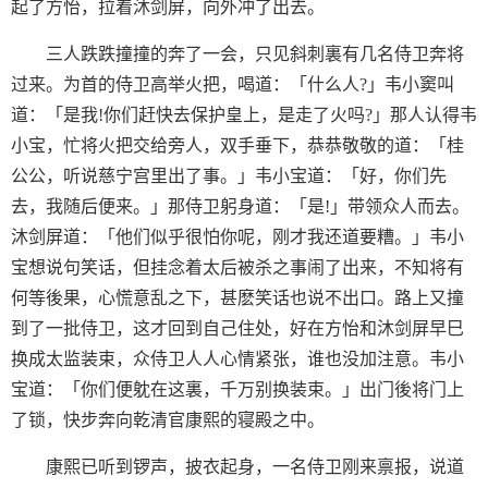
起了方怡，拉着沐剑屏，向外冲了出去。
三人跌跌撞撞的奔了一会，只见斜刺裏有几名侍卫奔将
过来。为首的侍卫高举火把，喝道：「什么人?」韦小窦叫
道：「是我!你们赶快去保护皇上，是走了火吗?」那人认得韦
小宝，忙将火把交给旁人，双手垂下，恭恭敬敬的道：「桂
公公，听说慈宁宫里出了事。」韦小宝道：「好，你们先
去，我随后便来。」那侍卫躬身道：「是!」带领众人而去。
沐剑屏道：「他们似乎很怕你呢，刚才我还道要糟。」韦小
宝想说句笑话，但挂念着太后被杀之事闹了出来，不知将有
何等後果，心慌意乱之下，甚麽笑话也说不出口。路上又撞
到了一批侍卫，这才回到自己住处，好在方怡和沐剑屏早巳
换成太监装束，众侍卫人人心情紧张，谁也没加注意。韦小
宝道：「你们便躭在这裏，千万别换装束。」出门後将门上
了锁，快步奔向乾清官康熙的寝殿之中。
康熙已听到锣声，披衣起身，一名侍卫刚来禀报，说道