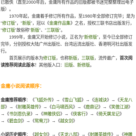
已散佚（直至2000年后，金庸所有作品的旧版都被书迷完整整理出电子
版）。
1970年起，金庸着手修订所有作品，至1980年全部修订完毕；是为
“
修订版
”，“
新版
”，冠以《
金庸作品集
》之名，授权三联书店出版发行，
“
修订版
”故俗称“
新版
”、“
三联版
”。
1999年，金庸又开始修订小说，正名为“
新修版
”，至今已全部修订
完毕，分别授权大陆广州出版社、台湾远流出版社、香港明河社出版发
行。
首页展示的版本为
修订版
，也称
新版
，
三联版
，流传最广，
首次阅
读推荐阅读此版本
！其他版入口：
旧版
、
新修版
。
金庸小说阅读顺序：
金庸推荐顺序
：《
飞狐外传
》→《
雪山飞狐
》→《
连城诀
》→《
天龙八
部
》→《
射雕英雄传
》→《
白马啸西风
》→《
鹿鼎记
》→《
笑傲江湖
》
→《
书剑恩仇录
》→《
神雕侠侣
》→《
侠客行
》→《
倚天屠龙记
》
→《
碧血剑
》→《
鸳鸯刀
》→《
越女剑
》
小说历史顺序
：《
越女剑
》→《
天龙八部
》→《
射雕英雄传
》→《
神雕