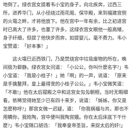
地倒了。绿衣宫女提着韦小宝的身子，向北疾奔，过西三
所，进养华门，从小径绕过雨花阁、保华殿，来到福建宫侧
的火塲之畔，才将他放下。他在宫中一年有余，比之初进宫
时已高大了许多，也重了许多，这绿衣宫女眼他一般高矮，
身子纤细，但提了他快步而奔，如提婴儿，毫不费力。韦小
宝赞道：「好本事！」
这火塲巳近西铁门，乃是焚烧宫中垃圾废物的所在，晚
间极为僻静。绿衣宫女问道：「小公公，你叫什麽名字?」韦
小宝道：「我是小桂子！」她「啊」的一声，说道：「原来
是手擒鳌拜，皇上最得宠的小桂子公公。」韦小宝微笑道：
「不敢!」他在太后寝殿之中和这宫女匁匁朝相，当时无暇细
看，依稀觉得她至少已有四十来岁，说道：「姊姊，你又是
怎麽称呼?」那宫女微一迟疑，道：「你我祸福与共，那也不
用瞒你，我姓陶，宫中便叫我陶宫娥。你在太后床底下干什
麽?」韦小宝随口胡诌：「我奉皇帝圣旨，来捉太后的奸!」