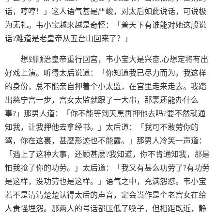
话，哼哼！」这人语气甚是严峻，对太后如此说话，可说极
为无礼。韦小宝越来越是奇怪：「普天下有谁能对她这般说
话?难道是老皇帝从五台山回来了？」
想到顺治皇帝重行回宫，韦小宝大是兴奋,心想定将有出
好戏上演。听得太后说道：「你知道我已尽力而为。我这样
的身份，总不能亲自押着个小太监，在宫里走来走去。我踏
出慈宁宫一步，宫女太监就跟了一大串，那裏还能办什么
事?」那男人道：「你不能等到天黑再押他去吗?要不然就通
知我，让我押他去拿经书。」太后道：「我可不敢劳你的
驾，你在这裏，甚麽形迹也不能露。」那男人冷笑一声道：
「遇上了这种大事，还顾甚麽?我知道，你不肯通知我，那是
怕我抢了你的功劳。」太后道：「我又有甚么功劳了?有功劳
是这样，没功劳也是这样。」语气之中，充满怨怼。韦小宝
若不是清清楚楚认得太后的声音，定会当作是个老宫女在给
人责怪埋怨。那两人的号话都压低了嗓子，但相距既近，静