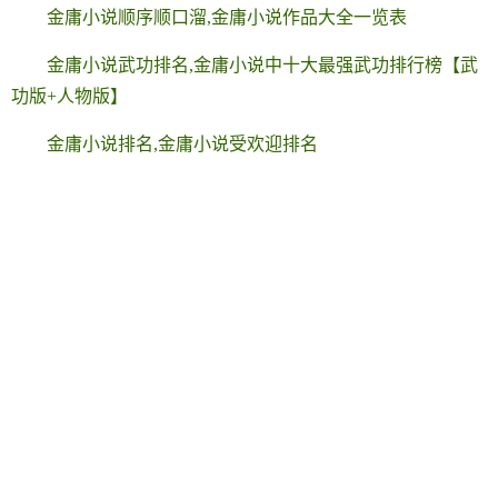
金庸小说顺序顺口溜,金庸小说作品大全一览表
金庸小说武功排名,金庸小说中十大最强武功排行榜【武
功版+人物版】
金庸小说排名,金庸小说受欢迎排名