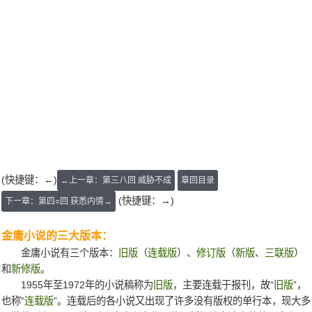
(快捷键：←)
←上一章：第三八回 威胁不成
章回目录
(快捷键：→)
下一章：第四○回 获悉内情→
金庸小说的三大版本：
金庸小说有三个版本：
旧版
（
连载版
）、
修订版
（
新版
、
三联版
）
和
新修版
。
1955年至1972年的小说稿称为
旧版
，主要连载于报刊，故“
旧版
”，
也称“
连载版
”。连载后的各小说又出现了许多没有版权的单行本，现大多