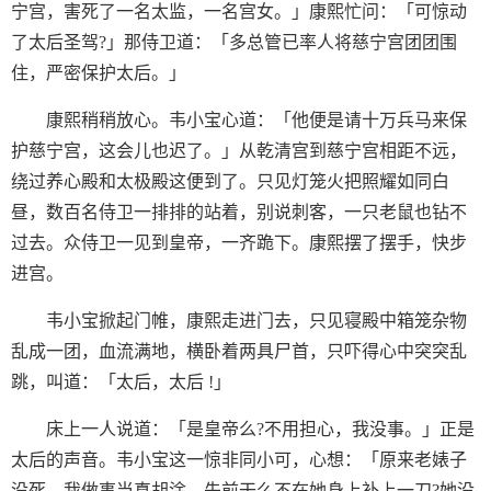
宁宫，害死了一名太监，一名宫女。」康熙忙问：「可惊动
了太后圣驾?」那侍卫道：「多总管已率人将慈宁宫团团围
住，严密保护太后。」
康熙稍稍放心。韦小宝心道：「他便是请十万兵马来保
护慈宁宫，这会儿也迟了。」从乾清宫到慈宁宫相距不远，
绕过养心殿和太极殿这便到了。只见灯笼火把照耀如同白
昼，数百名侍卫一排排的站着，别说刺客，一只老鼠也钻不
过去。众侍卫一见到皇帝，一齐跪下。康熙摆了摆手，快步
进宫。
韦小宝掀起门帷，康熙走进门去，只见寝殿中箱笼杂物
乱成一团，血流满地，横卧着两具尸首，只吓得心中突突乱
跳，叫道：「太后，太后 !」
床上一人说道：「是皇帝么?不用担心，我没事。」正是
太后的声音。韦小宝这一惊非同小可，心想：「原来老婊子
没死。我做事当真胡涂，先前干么不在她身上补上一刀?她没