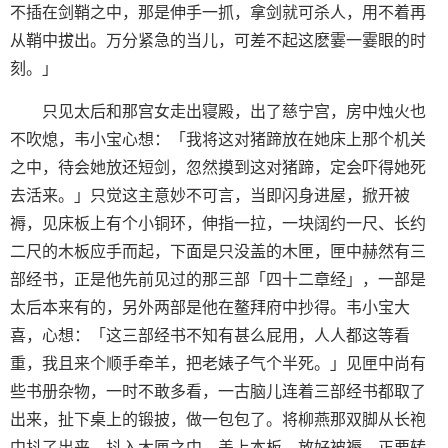
不插在剑鞘之中，那是伸手一抓，拿剑就可杀人，用不着再
从鞘中拔出。万分紧急的当儿，可差不起这麽霎一霎眼的时
刻。」
只见太后和那宫女走出寝殿，出了慈宁宫，房中烛火也
不吹熄，韦小宝心想：「我将这对猪蹄放在她床上那个机关
之中，待会她放还短剑，忽然摸到这对猪蹄，定会吓得她死
去活来。」只觉这主意妙不可言，当即闪身进屋，掀开被
褥，见床板上有个小铜环，伸指一拉，一块阔约一尺、长约
二尺的木板应手而起，下面是只没盖的木匣，匣中赫然有三
部经书，正是他先前见过的那三部「四十二章经」，一部是
太后本来有的，另外两部是他在鳌拜府中抄得。韦小宝大
喜，心想：「这三部经书不知有甚么屁用，人人都这等看
重，我且来个顺手牵羊，把老婊子气个半死。」见匣中尚有
些书册杂物，一时不敢多看，一古脑儿连着三部经书都取了
出来，扯下桌上的锻披，做一包包了。将柳燕那双脚从长袍
中抖了出来，抖入木匣之中，盖上本板，放好被褥，正要转