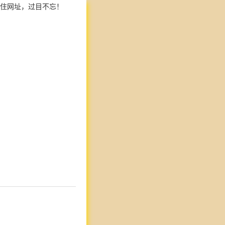
住网址，过目不忘！