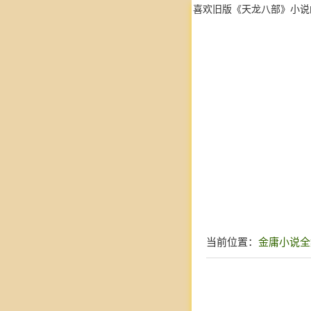
喜欢旧版《天龙八部》小说
当前位置：
金庸小说全