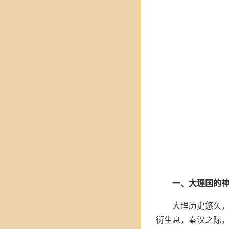
一、大理国的
大理历史悠久
衍生息，秦汉之际