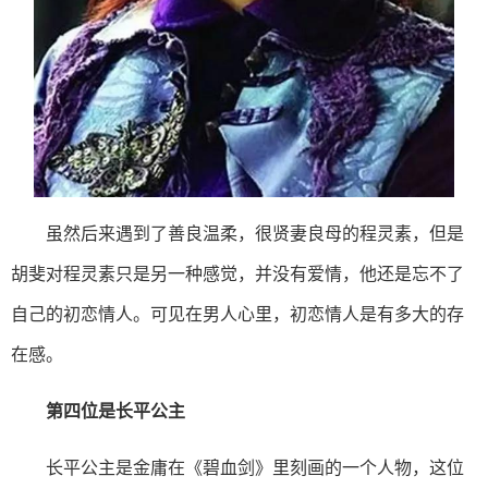
虽然后来遇到了善良温柔，很贤妻良母的程灵素，但是
胡斐对程灵素只是另一种感觉，并没有爱情，他还是忘不了
自己的初恋情人。可见在男人心里，初恋情人是有多大的存
在感。
第四位是长平公主
长平公主是金庸在《碧血剑》里刻画的一个人物，这位