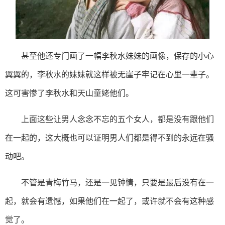
甚至他还专门画了一幅李秋水妹妹的画像，保存的小心
翼翼的，李秋水的妹妹就这样被无崖子牢记在心里一辈子。
这可害惨了李秋水和天山童姥他们。
上面这些让男人念念不忘的五个女人，都是没有跟他们
在一起的，这大概也可以证明男人们都是得不到的永远在骚
动吧。
不管是青梅竹马，还是一见钟情，只要是最后没有在一
起，就会有遗憾，如果他们在一起了，或许就不会有这种感
觉了。