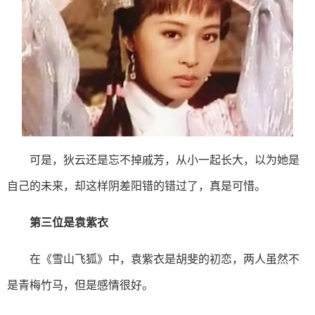
可是，狄云还是忘不掉戚芳，从小一起长大，以为她是
自己的未来，却这样阴差阳错的错过了，真是可惜。
第三位是袁紫衣
在《雪山飞狐》中，袁紫衣是胡斐的初恋，两人虽然不
是青梅竹马，但是感情很好。