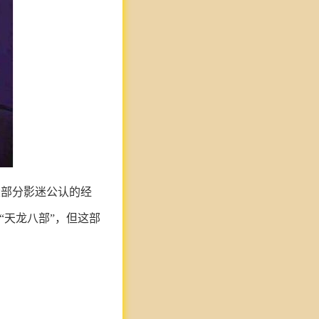
大部分影迷公认的经
“天龙八部”，但这部