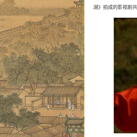
湖》拍成的影视剧共