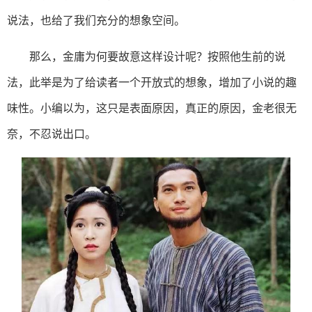
说法，也给了我们充分的想象空间。
那么，金庸为何要故意这样设计呢？按照他生前的说
法，此举是为了给读者一个开放式的想象，增加了小说的趣
味性。小编以为，这只是表面原因，真正的原因，金老很无
奈，不忍说出口。