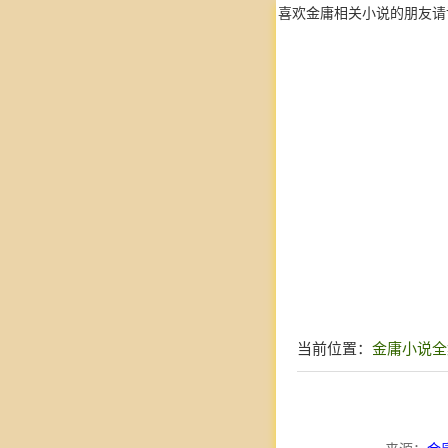
喜欢金庸相关小说的朋友请
当前位置：
金庸小说全