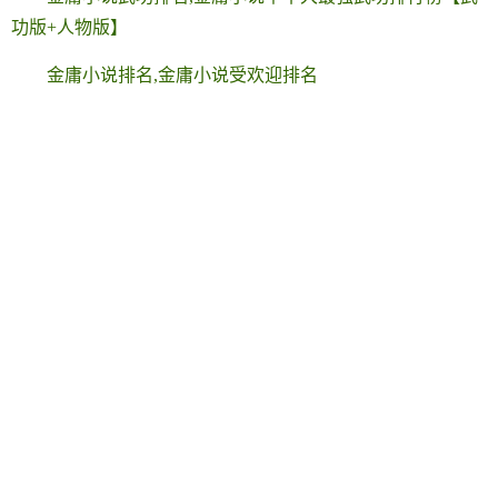
功版+人物版】
金庸小说排名,金庸小说受欢迎排名