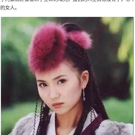
般的女人。