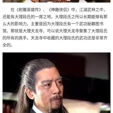
在《射雕英雄传》、《神雕侠侣》中，江湖武林之中，
还能有大理段氏的一席之地，大理段氏之所以长期能够有那
么大的影响力，主要是因为大理段氏有一个武功秘籍图书
馆，那就是大理天龙寺，可以说大理天龙寺聚集了大理段氏
的所有的高手。天龙寺中收藏的大理段氏的武功还是非常齐
全的。