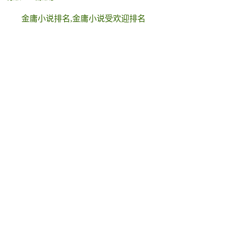
金庸小说排名,金庸小说受欢迎排名