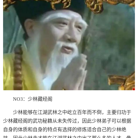
NO3：少林藏经阁
少林能够在江湖武林之中屹立百年而不倒，主要归功于
少林藏经阁的武功秘籍从未失传过，因此少林弟子可以根据
自身的体质和自身的特点有选择的修炼适合自己的少林绝