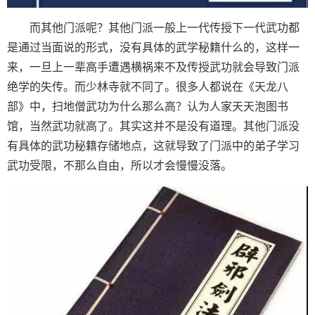
而其他门派呢？其他门派一般上一代传授下一代武功都
是通过当面说的形式，没有具体的武学秘籍什么的，这样一
来，一旦上一辈高手遭遇横祸来不及传授武功就会导致门派
绝学的失传。而少林寺就不同了。很多人都说在《天龙八
部》中，扫地僧武功为什么那么高？认为人家天天泡图书
馆，当然武功就高了。其实这并不是没有道理。其他门派没
有具体的武功秘籍存储地点，这就导致了门派中的弟子学习
武功受限，不那么自由，所以才会慢慢没落。