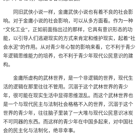
同旧武侠小说一样，金庸武侠小说也有着不良的社会影
响。对于金庸小说的社会影响，可以从多方面看。作为一种
“文化工业”，正如前面指出过的那样，它具有意识形态的功
能，以引导人们逃避现实的方式来肯定和维护现实，起着“社
会水泥”的作用。从对青少年心智的影响来看，它不利于青少
年逻辑思维能力的培养，也不利于青少年现代公民意识的建
构。
金庸所虚构的武林世界，是一个非逻辑的世界，现代生
活的逻辑在那里往往不管用。沉溺于这个武林世界的青少
年，很可能在现实生活中显得思维混乱。而这个武林世界也
是一个与现代民主与法制社会格格不入的世界，沉溺于这个
世界的青少年，往往脑子里装了一大堆与现代公民意识冰炭
不可同器的东西。而这样的青少年在中国多起来，对中国社
会的民主化与法制化，绝非幸事。