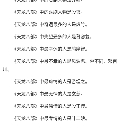
《天龙八部》中的喜剧人物是段誉。
《天龙八部》中奇遇最多的人是虚竹。
《天龙八部》中失望最多的人是慕容复。
《天龙八部》中最幸运的人是鸠摩智。
《天龙八部》中最不幸的人是风波恶、包不同、邓百
川。
《天龙八部》中最痴情的人是游坦之。
《天龙八部》中最无情的人是玄慈。
《天龙八部》中最滥情的人是段正淳。
《天龙八部》中最专情的人是叶二娘。