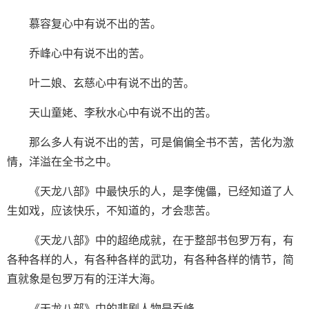
慕容复心中有说不出的苦。
乔峰心中有说不出的苦。
叶二娘、玄慈心中有说不出的苦。
天山童姥、李秋水心中有说不出的苦。
那么多人有说不出的苦，可是偏偏全书不苦，苦化为激
情，洋溢在全书之中。
《天龙八部》中最快乐的人，是李傀儡，已经知道了人
生如戏，应该快乐，不知道的，才会悲苦。
《天龙八部》中的超绝成就，在于整部书包罗万有，有
各种各样的人，有各种各样的武功，有各种各样的情节，简
直就象是包罗万有的汪洋大海。
《天龙八部》中的悲剧人物是乔峰。